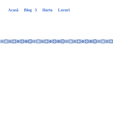
Acasă
Blog
Harta
Locuri