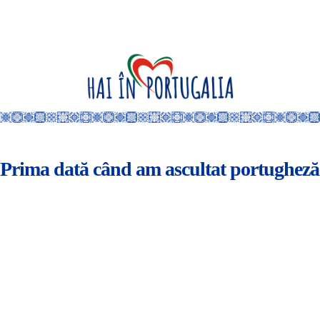
Prima dată când am ascultat portugheză