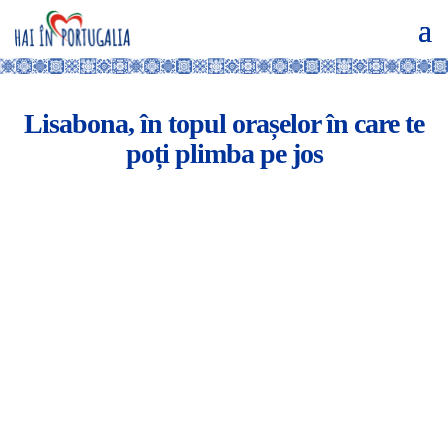
Lisabona, în topul orașelor în care te
poți plimba pe jos