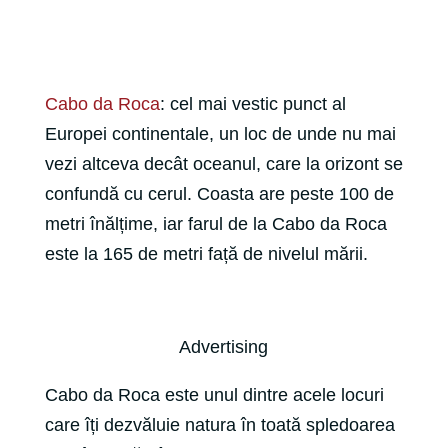
Cabo da Roca
: cel mai vestic punct al
Europei continentale, un loc de unde nu mai
vezi altceva decât oceanul, care la orizont se
confundă cu cerul. Coasta are peste 100 de
metri înălțime, iar farul de la Cabo da Roca
este la 165 de metri față de nivelul mării.
Advertising
Cabo da Roca este unul dintre acele locuri
care îți dezvăluie natura în toată spledoarea