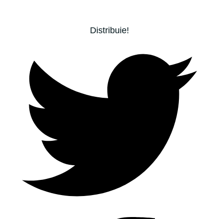
Distribuie!