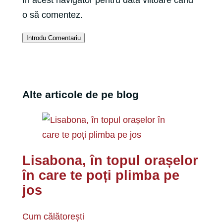
o să comentez.
Introdu Comentariu
Alte articole de pe blog
Lisabona, în topul orașelor
în care te poți plimba pe
jos
Cum călătorești