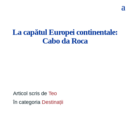
La capătul Europei continentale:
Cabo da Roca
Articol scris de
Teo
în categoria
Destinații