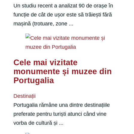
Un studiu recent a analizat 90 de orașe în
funcție de cât de ușor este să trăiești fără
mașină (trotuare, zone ...
Cele mai vizitate
monumente și muzee din
Portugalia
Destinații
Portugalia rămâne una dintre destinațiile
preferate pentru turiști atunci când vine
vorba de cultură și ...