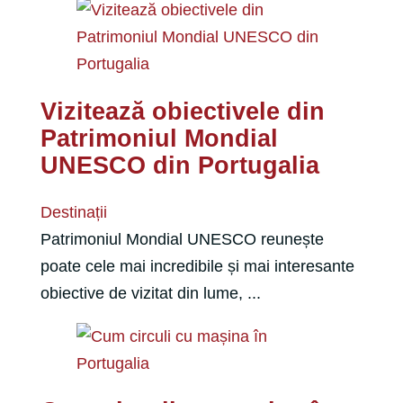
Vizitează obiectivele din
Patrimoniul Mondial
UNESCO din Portugalia
Destinații
Patrimoniul Mondial UNESCO reunește
poate cele mai incredibile și mai interesante
obiective de vizitat din lume, ...