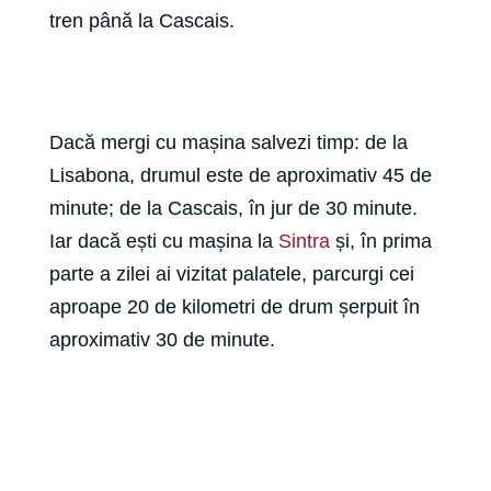
tren până la Cascais.
Dacă mergi cu mașina salvezi timp: de la
Lisabona, drumul este de aproximativ 45 de
minute; de la Cascais, în jur de 30 minute.
Iar dacă ești cu mașina la
Sintra
și, în prima
parte a zilei ai vizitat palatele, parcurgi cei
aproape 20 de kilometri de drum șerpuit în
aproximativ 30 de minute.