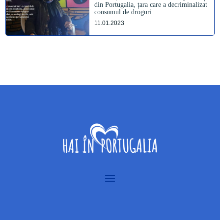
din Portugalia, țara care a decriminalizat
consumul de droguri
11.01.2023