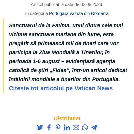
Articol publicat la data de 02.08.2023
în categoria
Portugalia văzută din România
Sanctuarul de la Fatima, unul dintre cele mai
vizitate sanctuare mariane din lume, este
pregătit să primească mii de tineri care vor
participa la Ziua Mondială a Tinerilor, în
perioada 1-6 august – evidențiază agenția
catolică de știri „Fides”, într-un articol dedicat
întâlnirii mondiale a tinerilor din Portugalia.
Citește tot articolul pe Vatican News
Distribuie!