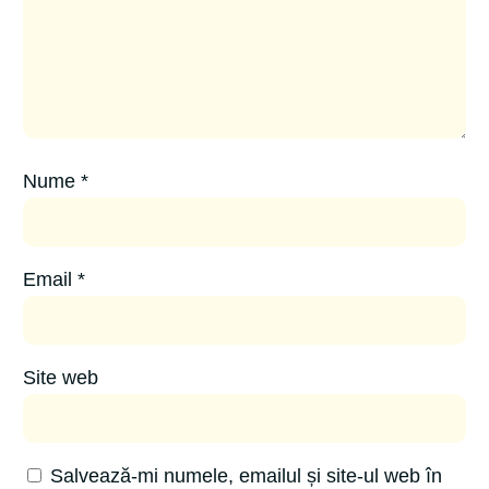
Nume
*
Email
*
Site web
Salvează-mi numele, emailul și site-ul web în