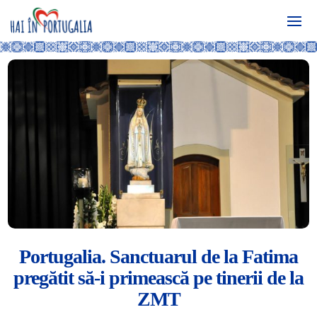
Portugalia. Sanctuarul de la Fatima
pregătit să-i primească pe tinerii de la
ZMT