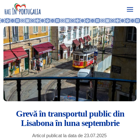
Grevă în transportul public din
Lisabona în luna septembrie
Articol publicat la data de 23.07.2025