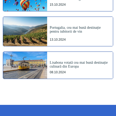
15.10.2024
Portugalia, cea mai bună destinație
pentru iubitorii de vin
13.10.2024
Lisabona votată cea mai bună destinație
culinară din Europa
08.10.2024