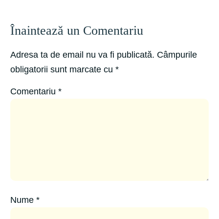
Înaintează un Comentariu
Adresa ta de email nu va fi publicată.
Câmpurile
obligatorii sunt marcate cu
*
Comentariu
*
Nume
*