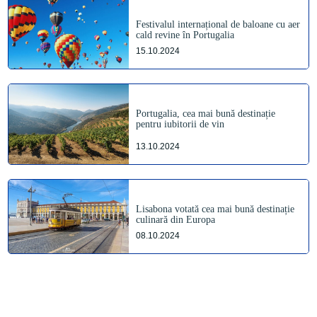
Festivalul internațional de baloane cu aer
cald revine în Portugalia
15.10.2024
Portugalia, cea mai bună destinație
pentru iubitorii de vin
13.10.2024
Lisabona votată cea mai bună destinație
culinară din Europa
08.10.2024